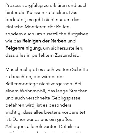
Prozess sorgfältig zu erklären und auch 
hinter die Kulissen zu blicken. Das 
bedeutet, es geht nicht nur um das 
einfache Montieren der Reifen, 
sondern auch um zusätzliche Aufgaben 
wie das 
Reinigen der Narben
 und 
Felgenreinigung
, um sicherzustellen, 
dass alles in perfektem Zustand ist.
Manchmal gibt es auch weitere Schritte 
zu beachten, die wir bei der 
Reifenmontage nicht vergessen. Bei 
einem Wohnmobil, das lange Strecken 
und auch verschneite Gebirgspässe 
befahren wird, ist es besonders 
wichtig, dass alles bestens vorbereitet 
ist. Daher war es uns ein großes 
Anliegen, alle relevanten Details zu 