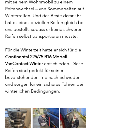
mit seinem Wohnmobil zu einem 
Reifenwechsel – von Sommerreifen auf 
Winterreifen. Und das Beste daran: Er 
hatte seine speziellen Reifen gleich bei 
uns bestellt, sodass er keine schweren 
Reifen selbst transportieren musste. 
Für die Winterzeit hatte er sich für die 
Continental 225/75 R16 Modell 
VanContact Winter
 entschieden. Diese 
Reifen sind perfekt für seinen 
bevorstehenden Trip nach Schweden 
und sorgen für ein sicheres Fahren bei 
winterlichen Bedingungen.