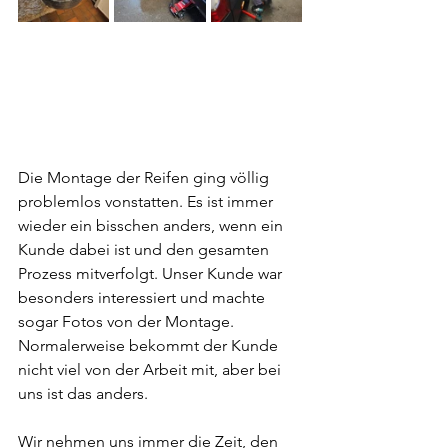
Die Montage der Reifen ging völlig 
problemlos vonstatten. Es ist immer 
wieder ein bisschen anders, wenn ein 
Kunde dabei ist und den gesamten 
Prozess mitverfolgt. Unser Kunde war 
besonders interessiert und machte 
sogar Fotos von der Montage. 
Normalerweise bekommt der Kunde 
nicht viel von der Arbeit mit, aber bei 
uns ist das anders. 
Wir nehmen uns immer die Zeit, den 