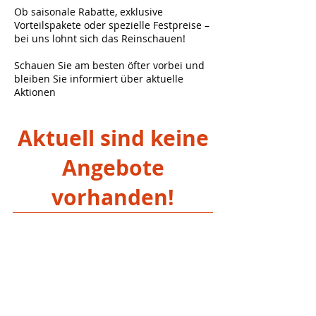
Ob saisonale Rabatte, exklusive
Vorteilspakete oder spezielle Festpreise –
bei uns lohnt sich das Reinschauen!
Schauen Sie am besten öfter vorbei und
bleiben Sie informiert über aktuelle
Aktionen
Aktuell sind keine
Angebote
vorhanden!