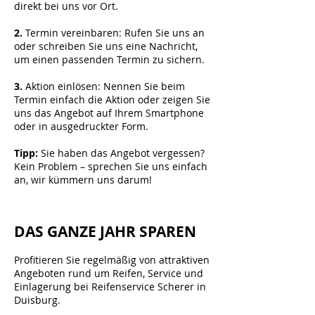
direkt bei uns vor Ort.
2.
Termin vereinbaren: Rufen Sie uns an
oder schreiben Sie uns eine Nachricht,
um einen passenden Termin zu sichern.
3.
Aktion einlösen: Nennen Sie beim
Termin einfach die Aktion oder zeigen Sie
uns das Angebot auf Ihrem Smartphone
oder in ausgedruckter Form.
Tipp:
Sie haben das Angebot vergessen?
Kein Problem – sprechen Sie uns einfach
an, wir kümmern uns darum!
DAS GANZE JAHR SPAREN
Profitieren Sie regelmäßig von attraktiven
Angeboten rund um Reifen, Service und
Einlagerung bei Reifenservice Scherer in
Duisburg.