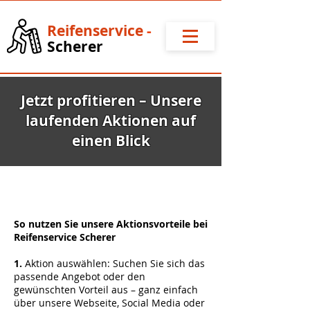
Reifense
rvice
-
Scherer
Jetzt profitieren – Unsere
laufenden Aktionen auf
einen Blick
So nutzen Sie unsere Aktionsvorteile bei
Reifenservice Scherer
1.
Aktion auswählen: Suchen Sie sich das
passende Angebot oder den
gewünschten Vorteil aus – ganz einfach
über unsere Webseite, Social Media oder