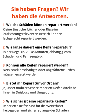
Sie haben Fragen? Wir
haben die Antworten.
1.
Welche Schäden können repariert werden?
Kleine Einstiche, Löcher oder Risse im
laufrichtungsrelevanten Bereich können
fachgerecht repariert werden.
2.
Wie lange dauert eine Reifenreparatur?
In der Regel ca. 20–45 Minuten, abhängig vom
Schaden und Fahrzeugtyp.
3.
Können alle Reifen repariert werden?
Nein, stark beschädigte oder abgefahrene Reifen
müssen ersetzt werden.
4.
Bietet ihr Reparatur vor Ort an?
Ja, unser mobiler Service repariert Reifen direkt bei
Ihnen in Duisburg und Umgebung.
5.
Wie sicher ist eine reparierte Reifen?
Reparierte Reifen sind für die Weiterfahrt
freigegeben und sicher, solange der Schaden