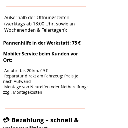
Außerhalb der Öffnungszeiten
(werktags ab 18:00 Uhr, sowie an
Wochenenden & Feiertagen):
Pannenhilfe in der Werkstatt: 75 €
Mobiler Service beim Kunden vor
Ort:
Anfahrt bis 20 km: 69 €
Reparatur direkt am Fahrzeug: Preis je
nach Aufwand
Montage von Neureifen oder Notbereifung:
zzgl. Montagekosten
💳 Bezahlung – schnell &