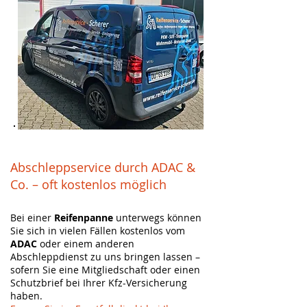
Abschleppservice durch ADAC &
Co. – oft kostenlos möglich
Bei einer
Reifenpanne
unterwegs können
Sie sich in vielen Fällen kostenlos vom
ADAC
oder einem anderen
Abschleppdienst zu uns bringen lassen –
sofern Sie eine Mitgliedschaft oder einen
Schutzbrief bei Ihrer Kfz-Versicherung
haben.