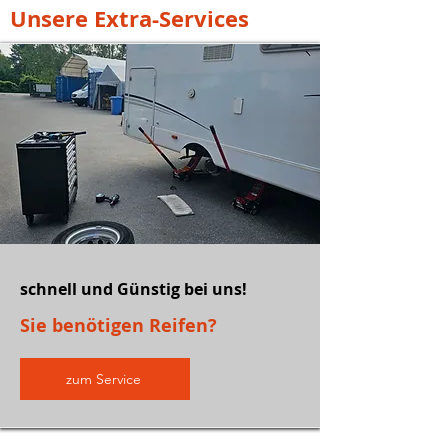
Unsere Extra-Services
schnell und Günstig bei uns!
Sie benötigen Reifen?
zum Service