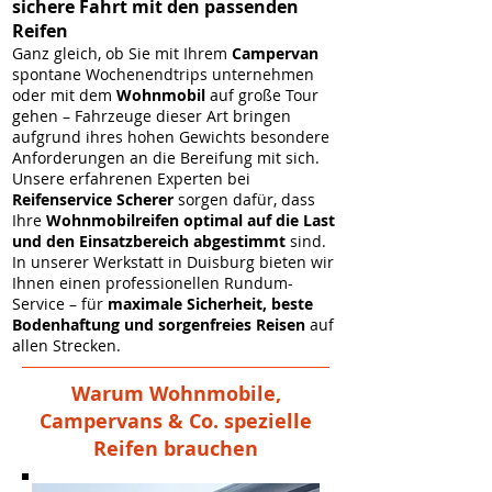
sichere Fahrt mit den passenden
Reifen
Ganz gleich, ob Sie mit Ihrem
Campervan
spontane Wochenendtrips unternehmen
oder mit dem
Wohnmobil
auf große Tour
gehen – Fahrzeuge dieser Art bringen
aufgrund ihres hohen Gewichts besondere
Anforderungen an die Bereifung mit sich.
Unsere erfahrenen Experten bei
Reifenservice Scherer
sorgen dafür, dass
Ihre
Wohnmobilreifen optimal auf die Last
und den Einsatzbereich abgestimmt
sind.
In unserer Werkstatt in Duisburg bieten wir
Ihnen einen professionellen Rundum-
Service – für
maximale Sicherheit, beste
Bodenhaftung und sorgenfreies Reisen
auf
allen Strecken.
Warum Wohnmobile,
Campervans & Co. spezielle
Reifen brauchen