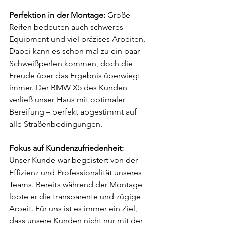
Perfektion in der Montage:
 Große 
Reifen bedeuten auch schweres 
Equipment und viel präzises Arbeiten. 
Dabei kann es schon mal zu ein paar 
Schweißperlen kommen, doch die 
Freude über das Ergebnis überwiegt 
immer. Der BMW X5 des Kunden 
verließ unser Haus mit optimaler 
Bereifung – perfekt abgestimmt auf 
alle Straßenbedingungen.
Fokus auf Kundenzufriedenheit:
Unser Kunde war begeistert von der 
Effizienz und Professionalität unseres 
Teams. Bereits während der Montage 
lobte er die transparente und zügige 
Arbeit. Für uns ist es immer ein Ziel, 
dass unsere Kunden nicht nur mit der 