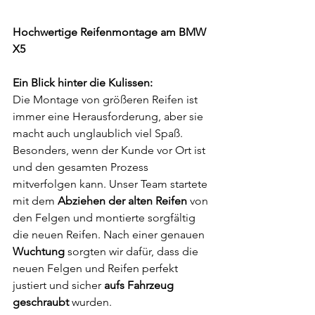
Hochwertige Reifenmontage am BMW 
X5 
Ein Blick hinter die Kulissen:
Die Montage von größeren Reifen ist 
immer eine Herausforderung, aber sie 
macht auch unglaublich viel Spaß. 
Besonders, wenn der Kunde vor Ort ist 
und den gesamten Prozess 
mitverfolgen kann. Unser Team startete 
mit dem 
Abziehen der alten Reifen
 von 
den Felgen und montierte sorgfältig 
die neuen Reifen. Nach einer genauen 
Wuchtung
 sorgten wir dafür, dass die 
neuen Felgen und Reifen perfekt 
justiert und sicher 
aufs Fahrzeug 
geschraubt
 wurden.