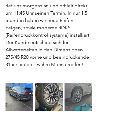
rief uns morgens an und erhielt direkt 
um 11:45 Uhr seinen Termin. In nur 1,5 
Stunden haben wir neue Reifen, 
Felgen, sowie moderne RDKS 
(Reifendruckkontrollsysteme) installiert. 
Der Kunde entschied sich für 
Allwetterreifen in den Dimensionen 
275/45 R20 vorne und beeindruckende 
315er hinten – wahre Monsterreifen!