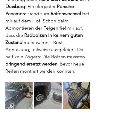
Duisburg
: Ein eleganter 
Porsche 
Panamera
 stand zum 
Reifenwechsel
 bei 
mir auf dem Hof. Schon beim 
Abmontieren der Felgen fiel mir auf, 
dass die 
Radbolzen in keinem guten 
Zustand
 mehr waren – Rost, 
Abnutzung, teilweise ausgeleiert. Da 
half kein Zögern: Die Bolzen mussten 
dringend ersetzt werden
, bevor neue 
Reifen montiert werden konnten.